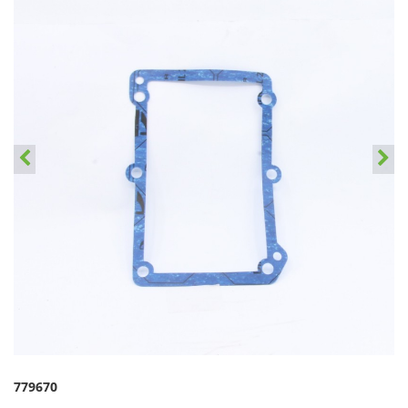
779670