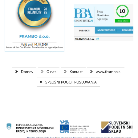
Domov
O nas
Kontakt
www.frambo.si
SPLOŠNI POGOJI POSLOVANJA