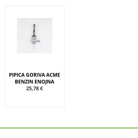
PIPICA GORIVA ACME
BENZIN ENOJNA
25,78 €