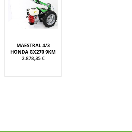
MAESTRAL 4/3
HONDA GX270 9KM
2.878,35 €