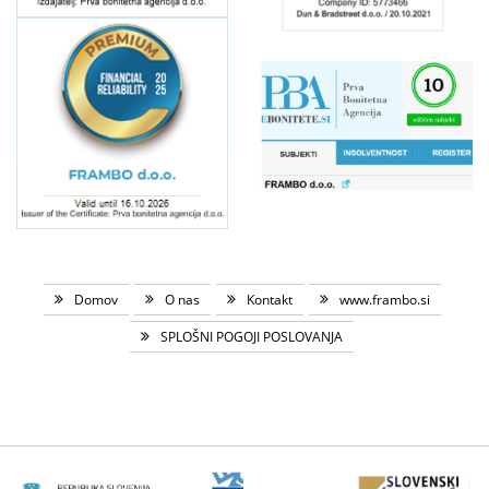
Domov
O nas
Kontakt
www.frambo.si
SPLOŠNI POGOJI POSLOVANJA