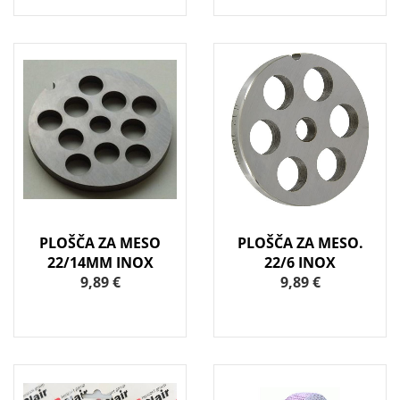
PLOŠČA ZA MESO
PLOŠČA ZA MESO.
22/14MM INOX
22/6 INOX
9,89 €
9,89 €