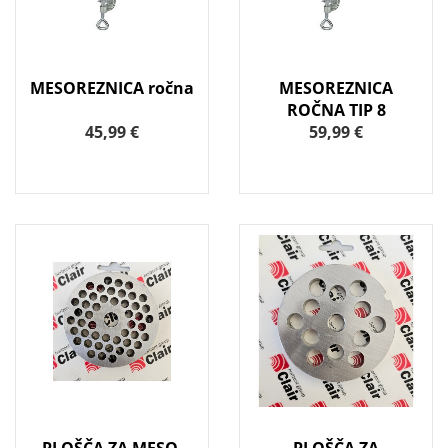
MESOREZNICA ročna
MESOREZNICA
ROČNA TIP 8
45,99 €
59,99 €