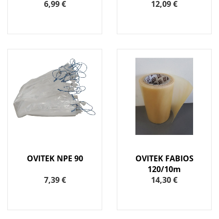
6,99 €
12,09 €
OVITEK NPE 90
OVITEK FABIOS
120/10m
7,39 €
14,30 €