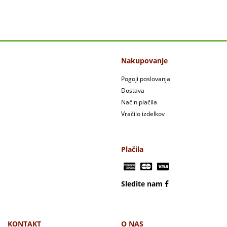
Nakupovanje
Pogoji poslovanja
Dostava
Način plačila
Vračilo izdelkov
Plačila
Sledite nam
KONTAKT
O NAS