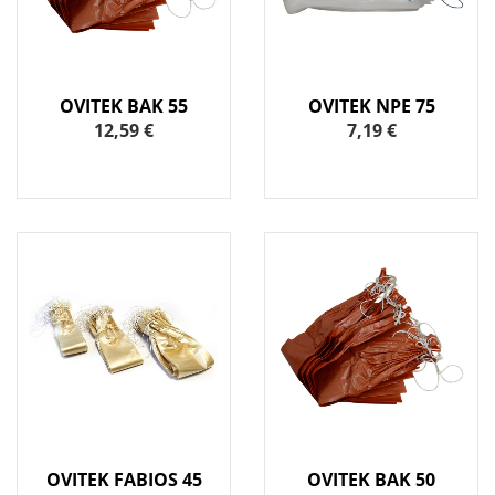
OVITEK BAK 55
OVITEK NPE 75
12,59 €
7,19 €
OVITEK FABIOS 45
OVITEK BAK 50