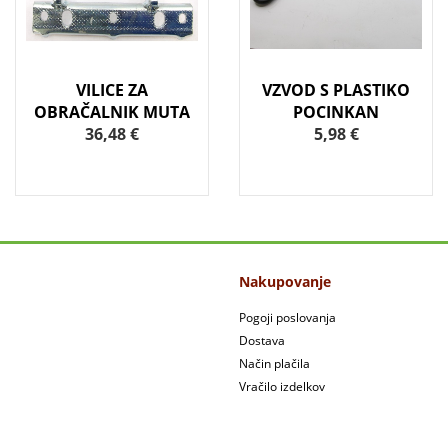
VILICE ZA
VZVOD S PLASTIKO
OBRAČALNIK MUTA
POCINKAN
36,48 €
5,98 €
Nakupovanje
Pogoji poslovanja
Dostava
Način plačila
Vračilo izdelkov