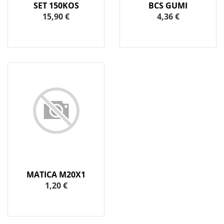
SET 150KOS
BCS GUMI
15,90 €
4,36 €
MATICA M20X1
1,20 €