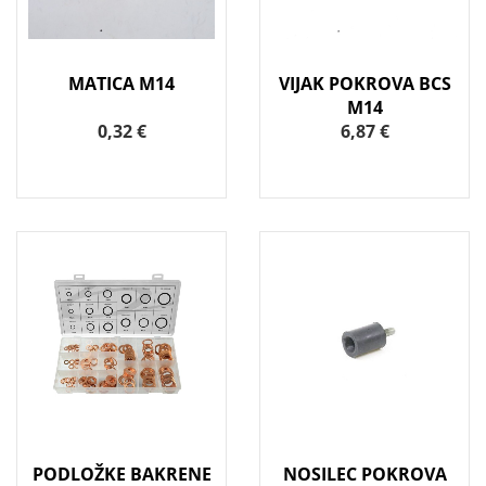
MATICA M14
VIJAK POKROVA BCS
M14
0,32 €
6,87 €
PODLOŽKE BAKRENE
NOSILEC POKROVA