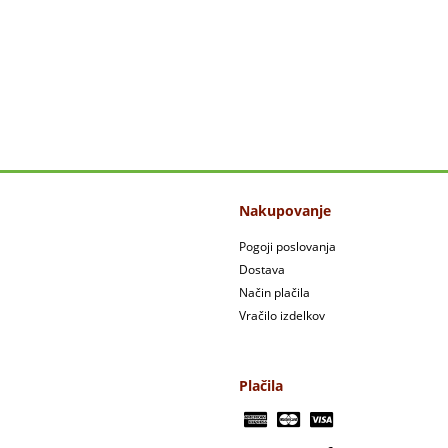
Nakupovanje
Pogoji poslovanja
Dostava
Način plačila
Vračilo izdelkov
Plačila