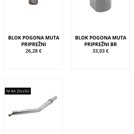
BLOK POGONA MUTA
BLOK POGONA MUTA
PRIPREŽNI
PRIPREŽNI BR
26,28 €
33,03 €
NI NA ZALOGI