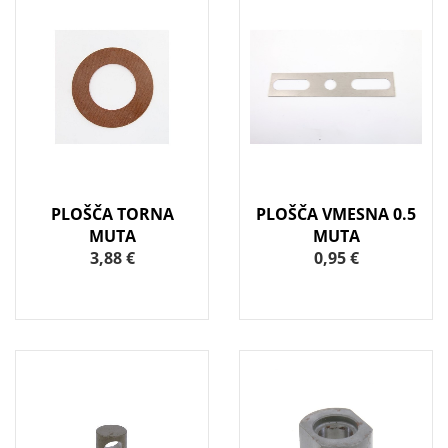
PLOŠČA TORNA
PLOŠČA VMESNA 0.5
MUTA
MUTA
3,88 €
0,95 €