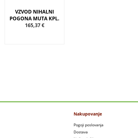
VZVOD NIHALNI
POGONA MUTA KPL.
165,37 €
Nakupovanje
Pogoji poslovanja
Dostava