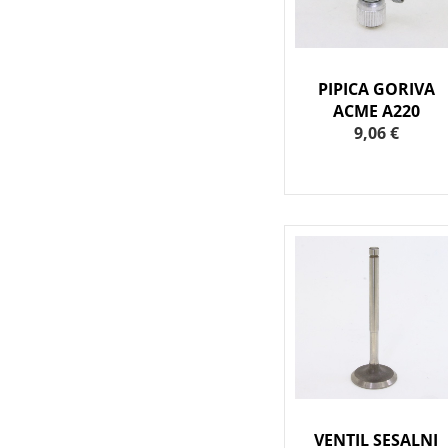
PIPICA GORIVA
ACME A220
9,06 €
VENTIL SESALNI