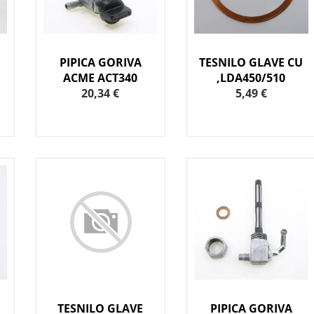
PIPICA GORIVA
TESNILO GLAVE CU
ACME ACT340
,LDA450/510
20,34 €
5,49 €
TESNILO GLAVE
PIPICA GORIVA