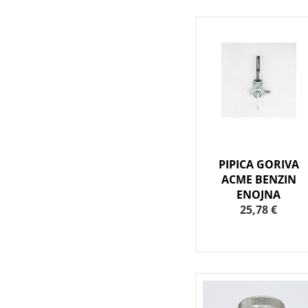
PIPICA GORIVA
ACME BENZIN
ENOJNA
25,78 €