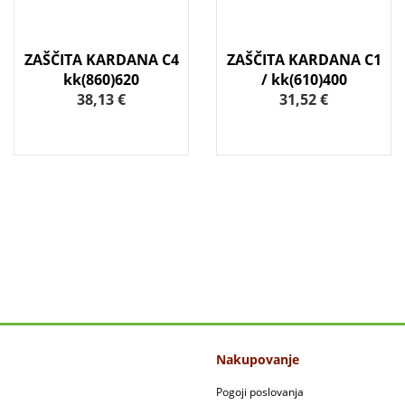
ZAŠČITA KARDANA C4
ZAŠČITA KARDANA C1
kk(860)620
/ kk(610)400
38,13 €
31,52 €
Nakupovanje
Pogoji poslovanja