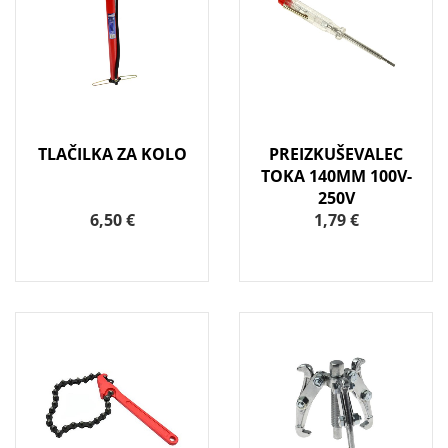
TLAČILKA ZA KOLO
PREIZKUŠEVALEC
TOKA 140MM 100V-
250V
6,50 €
1,79 €