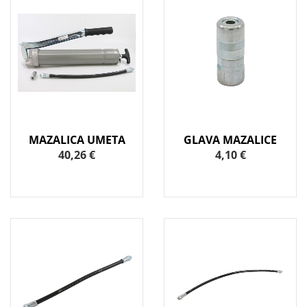
MAZALICA UMETA
GLAVA MAZALICE
40,26 €
4,10 €