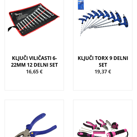
KLJUČI VILIČASTI 6-
KLJUČI TORX 9 DELNI
22MM 12 DELNI SET
SET
16,65 €
19,37 €