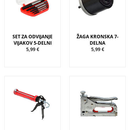
SET ZA ODVIJANJE
ŽAGA KRONSKA 7-
VIJAKOV 5-DELNI
DELNA
5,99 €
5,99 €