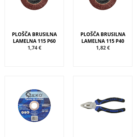
PLOŠČA BRUSILNA
PLOŠČA BRUSILNA
LAMELNA 115 P60
LAMELNA 115 P40
1,74 €
1,82 €