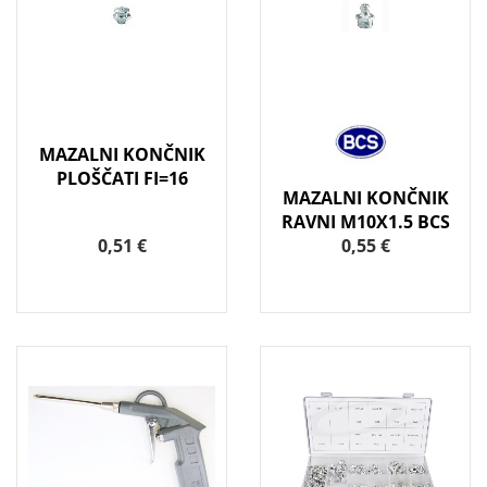
MAZALNI KONČNIK
PLOŠČATI FI=16
MAZALNI KONČNIK
RAVNI M10X1.5 BCS
0,51 €
0,55 €