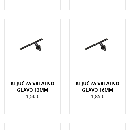
KLJUČ ZA VRTALNO
KLJUČ ZA VRTALNO
GLAVO 13MM
GLAVO 16MM
1,50 €
1,85 €