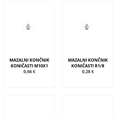
MAZALNI KONČNIK
MAZALNI KONČNIK
KONIČASTI M10X1
KONIČASTI R1/8
0,66 €
0,28 €