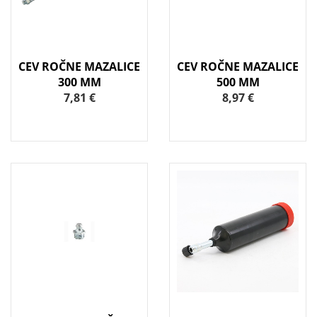
CEV ROČNE MAZALICE
CEV ROČNE MAZALICE
300 MM
500 MM
7,81 €
8,97 €