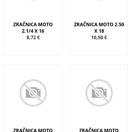
ZRAČNICA MOTO
ZRAČNICA MOTO 2.50
2.1/4 X 16
X 18
8,72 €
10,50 €
ZRAČNICA MOTO
ZRAČNICA MOTO