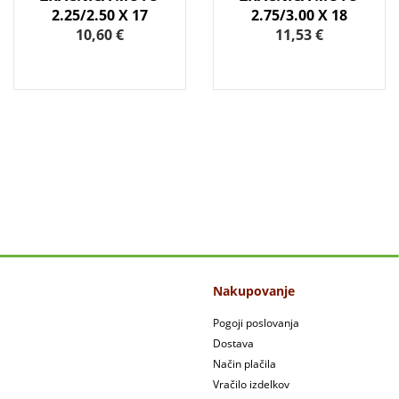
2.25/2.50 X 17
2.75/3.00 X 18
10,60 €
11,53 €
Nakupovanje
Pogoji poslovanja
Dostava
Način plačila
Vračilo izdelkov