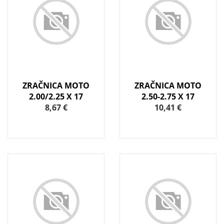
ZRAČNICA MOTO
ZRAČNICA MOTO
2.00/2.25 X 17
2.50-2.75 X 17
8,67 €
10,41 €