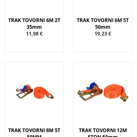
TRAK TOVORNI 6M 2T
TRAK TOVORNI 6M 5T
35mm
50mm
11,98 €
19,23 €
TRAK TOVORNI 8M 5T
TRAK TOVORNI 12M