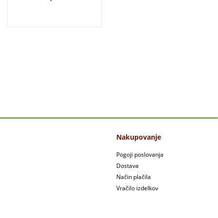
Nakupovanje
Pogoji poslovanja
Dostava
Način plačila
Vračilo izdelkov