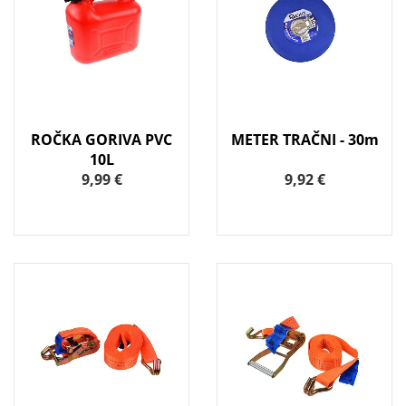
ROČKA GORIVA PVC
METER TRAČNI - 30m
10L
9,99 €
9,92 €