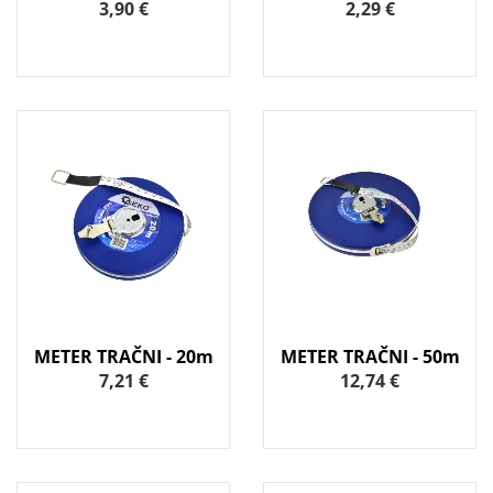
3,90 €
2,29 €
METER TRAČNI - 20m
METER TRAČNI - 50m
7,21 €
12,74 €