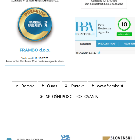
Domov
O nas
Kontakt
www.frambo.si
SPLOŠNI POGOJI POSLOVANJA