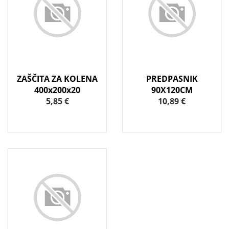
ZAŠČITA ZA KOLENA
PREDPASNIK
400x200x20
90X120CM
5,85 €
10,89 €