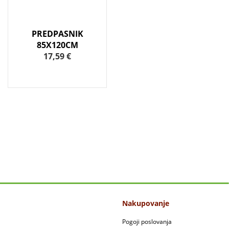
PREDPASNIK
85X120CM
17,59 €
Nakupovanje
Pogoji poslovanja