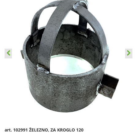
art. 102991 ŽELEZNO, ZA KROGLO 120