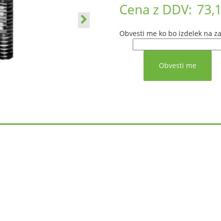
Cena z DDV:
73,
Obvesti me ko bo izdelek na za