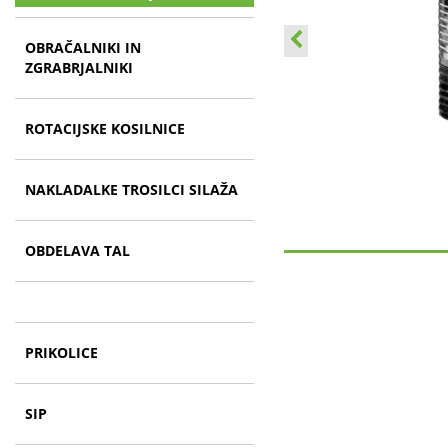
OBRAČALNIKI IN
ZGRABRJALNIKI
ROTACIJSKE KOSILNICE
NAKLADALKE TROSILCI SILAŽA
OBDELAVA TAL
PRIKOLICE
SIP