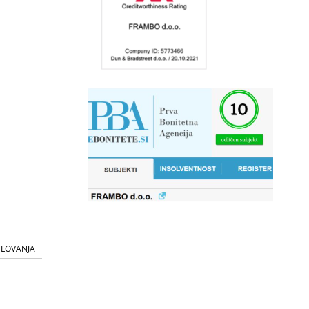
SLOVANJA