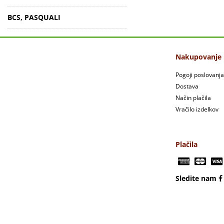
BCS, PASQUALI
Nakupovanje
Pogoji poslovanja
Dostava
Način plačila
Vračilo izdelkov
Plačila
Sledite nam