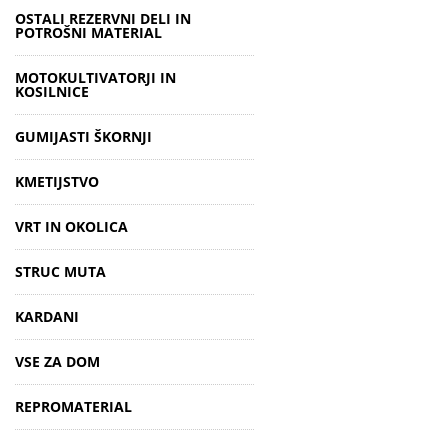
OSTALI REZERVNI DELI IN
POTROŠNI MATERIAL
MOTOKULTIVATORJI IN
KOSILNICE
GUMIJASTI ŠKORNJI
KMETIJSTVO
VRT IN OKOLICA
STRUC MUTA
KARDANI
VSE ZA DOM
REPROMATERIAL