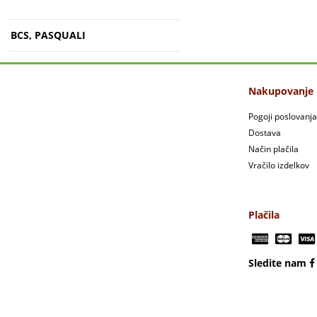
BCS, PASQUALI
Nakupovanje
Pogoji poslovanja
Dostava
Način plačila
Vračilo izdelkov
Plačila
Sledite nam