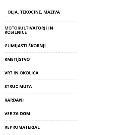
OLJA, TEKOČINE, MAZIVA
MOTOKULTIVATORJI IN
KOSILNICE
GUMIJASTI ŠKORNJI
KMETIJSTVO
VRT IN OKOLICA
STRUC MUTA
KARDANI
VSE ZA DOM
REPROMATERIAL