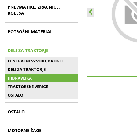
PNEVMATIKE, ZRAČNICE,
KOLESA
POTROŠNI MATERIAL
DELI ZA TRAKTORJE
CENTRALNI VZVODI, KROGLE
DELI ZA TRAKTORJE
HIDRAVLIKA
TRAKTORSKE VERIGE
OSTALO
OSTALO
MOTORNE ŽAGE