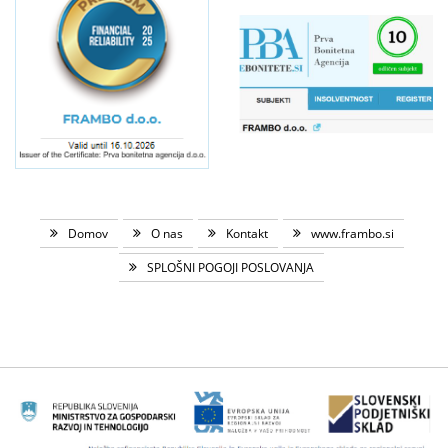
Domov
O nas
Kontakt
www.frambo.si
SPLOŠNI POGOJI POSLOVANJA