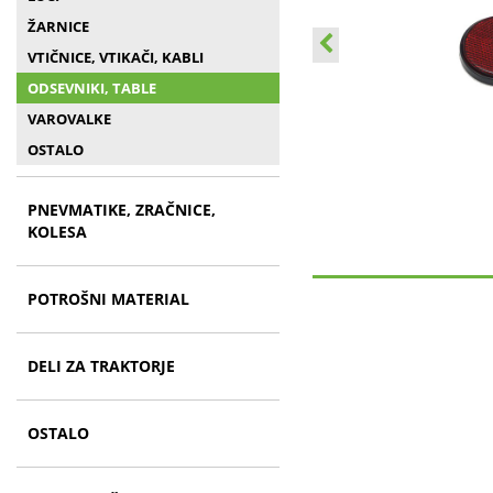
ŽARNICE
VTIČNICE, VTIKAČI, KABLI
ODSEVNIKI, TABLE
VAROVALKE
OSTALO
PNEVMATIKE, ZRAČNICE,
KOLESA
POTROŠNI MATERIAL
DELI ZA TRAKTORJE
OSTALO