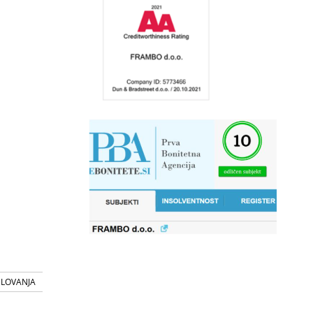
SLOVANJA