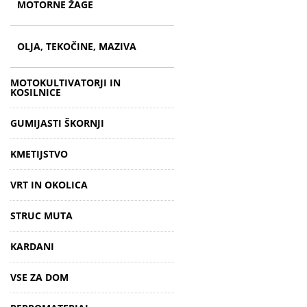
MOTORNE ŽAGE
OLJA, TEKOČINE, MAZIVA
MOTOKULTIVATORJI IN
KOSILNICE
GUMIJASTI ŠKORNJI
KMETIJSTVO
VRT IN OKOLICA
STRUC MUTA
KARDANI
VSE ZA DOM