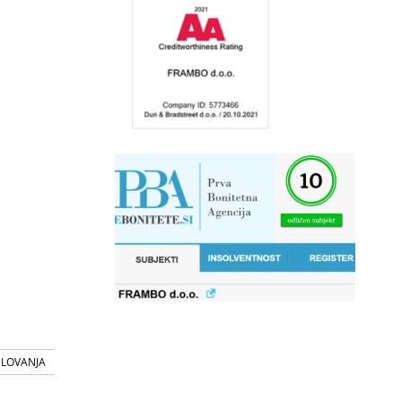
SLOVANJA