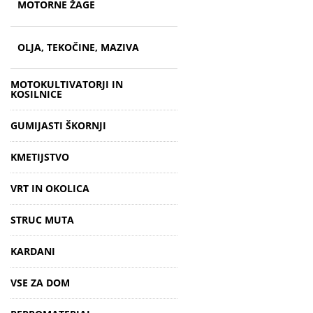
MOTORNE ŽAGE
OLJA, TEKOČINE, MAZIVA
MOTOKULTIVATORJI IN
KOSILNICE
GUMIJASTI ŠKORNJI
KMETIJSTVO
VRT IN OKOLICA
STRUC MUTA
KARDANI
VSE ZA DOM