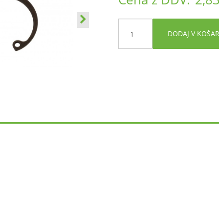
DODAJ V KOŠA