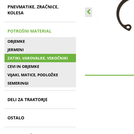
PNEVMATIKE, ZRAČNICE,
KOLESA
POTROŠNI MATERIAL
OBJEMKE
JERMENI
ZATIKI, VAROVALKE, VSKOČNIKI
CEVI IN OBJEMKE
VIJAKI, MATICE, PODLOŽKE
SEMERINGI
DELI ZA TRAKTORJE
OSTALO