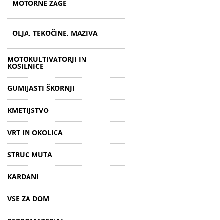
MOTORNE ŽAGE
OLJA, TEKOČINE, MAZIVA
MOTOKULTIVATORJI IN
KOSILNICE
GUMIJASTI ŠKORNJI
KMETIJSTVO
VRT IN OKOLICA
STRUC MUTA
KARDANI
VSE ZA DOM