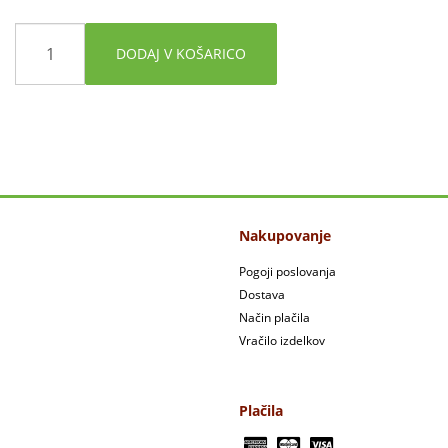
DODAJ V KOŠARICO
Nakupovanje
Pogoji poslovanja
Dostava
Način plačila
Vračilo izdelkov
Plačila