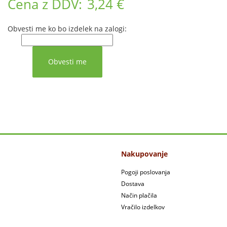
Cena z DDV:
3,24 €
Obvesti me ko bo izdelek na zalogi:
Nakupovanje
Pogoji poslovanja
Dostava
Način plačila
Vračilo izdelkov