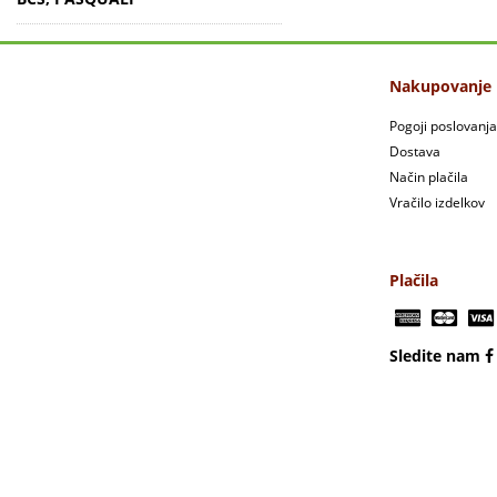
Nakupovanje
Pogoji poslovanja
Dostava
Način plačila
Vračilo izdelkov
Plačila
Sledite nam