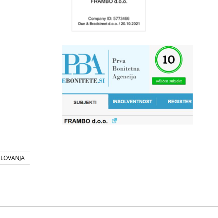
SLOVANJA