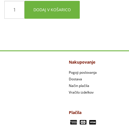
DODAJ V KOŠARICO
Nakupovanje
Pogoji poslovanja
Dostava
Način plačila
Vračilo izdelkov
Plačila