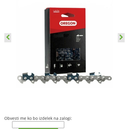
Obvesti me ko bo izdelek na zalogi: