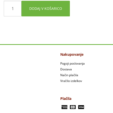
DODAJ V KOŠARICO
Nakupovanje
Pogoji poslovanja
Dostava
Način plačila
Vračilo izdelkov
Plačila