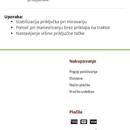
Uporaba:
Stabilizacija priključka pri mirovanju
Pomoč pri manevriranju brez priklopa na traktor
Nastavljanje višine priključne točke
Nakupovanje
Pogoji poslovanja
Dostava
Način plačila
Vračilo izdelkov
Plačila