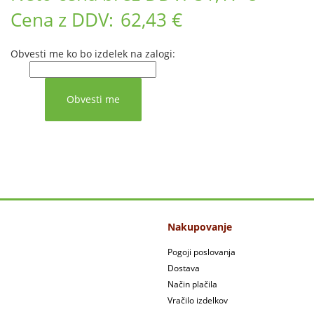
Cena z DDV:
62,43 €
Obvesti me ko bo izdelek na zalogi:
Nakupovanje
Pogoji poslovanja
Dostava
Način plačila
Vračilo izdelkov