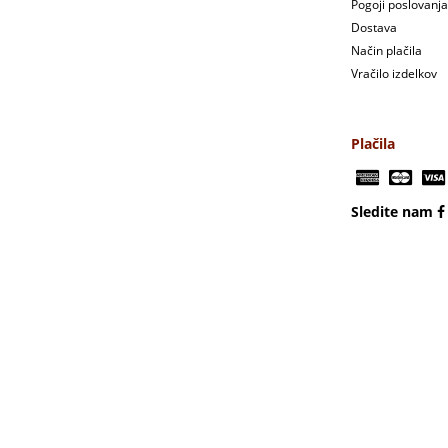
Pogoji poslovanja
Dostava
Način plačila
Vračilo izdelkov
Plačila
Sledite nam