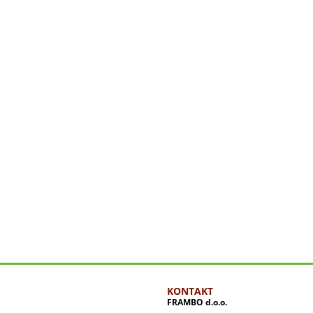
KONTAKT
FRAMBO d.o.o.