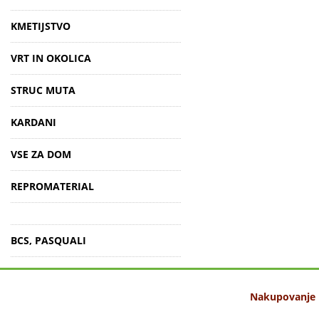
KMETIJSTVO
VRT IN OKOLICA
STRUC MUTA
KARDANI
VSE ZA DOM
REPROMATERIAL
BCS, PASQUALI
Nakupovanje