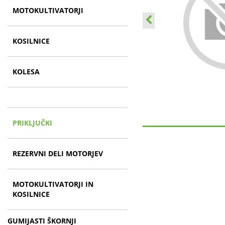
MOTOKULTIVATORJI
KOSILNICE
KOLESA
PRIKLJUČKI
REZERVNI DELI MOTORJEV
MOTOKULTIVATORJI IN
KOSILNICE
GUMIJASTI ŠKORNJI