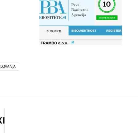
SLOVANJA