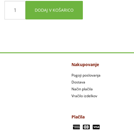
DODAJ V KOŠARICO
Nakupovanje
Pogoji poslovanja
Dostava
Način plačila
Vračilo izdelkov
Plačila