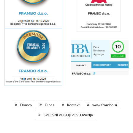
Domov
O nas
Kontakt
www.frambo.si
SPLOŠNI POGOJI POSLOVANJA