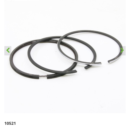
10521