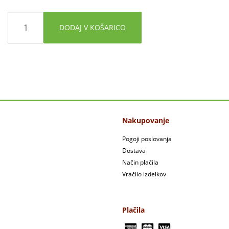
DODAJ V KOŠARICO
Nakupovanje
Pogoji poslovanja
Dostava
Način plačila
Vračilo izdelkov
Plačila