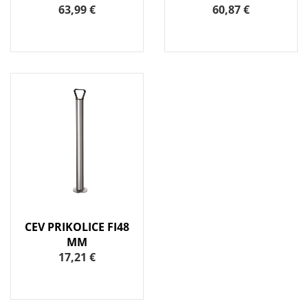
63,99 €
60,87 €
CEV PRIKOLICE FI48
MM
17,21 €