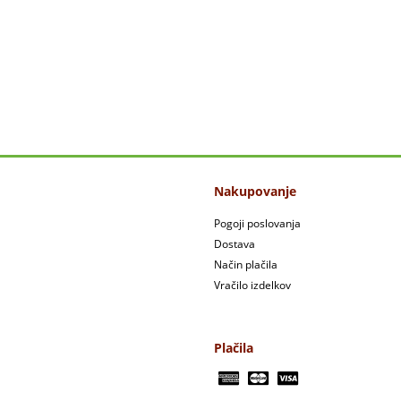
Nakupovanje
Pogoji poslovanja
Dostava
Način plačila
Vračilo izdelkov
Plačila