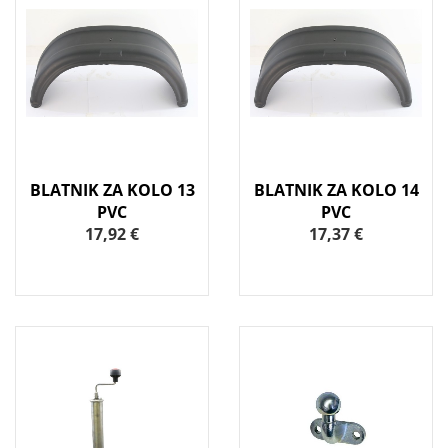
BLATNIK ZA KOLO 13
BLATNIK ZA KOLO 14
PVC
PVC
17,92 €
17,37 €