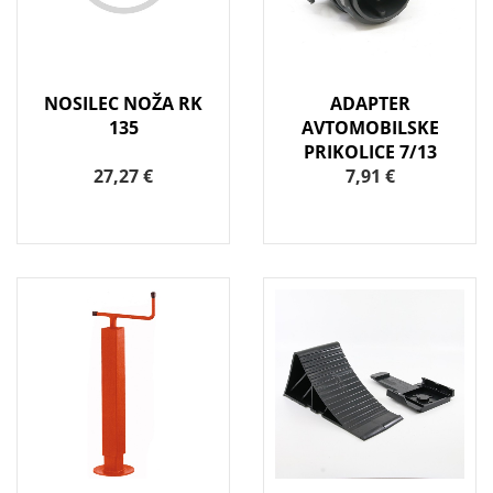
NOSILEC NOŽA RK
ADAPTER
135
AVTOMOBILSKE
PRIKOLICE 7/13
27,27 €
7,91 €