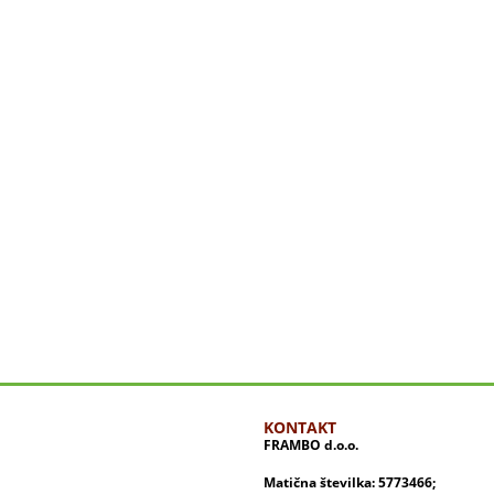
KONTAKT
FRAMBO d.o.o.
Matična številka: 5773466;