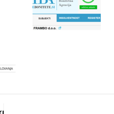
SLOVANJA