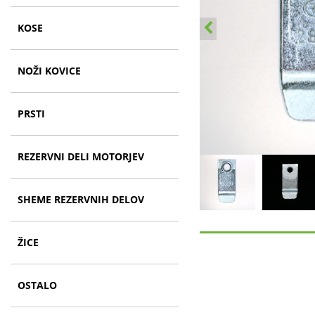
KOSE
NOŽI KOVICE
PRSTI
REZERVNI DELI MOTORJEV
SHEME REZERVNIH DELOV
ŽICE
OSTALO