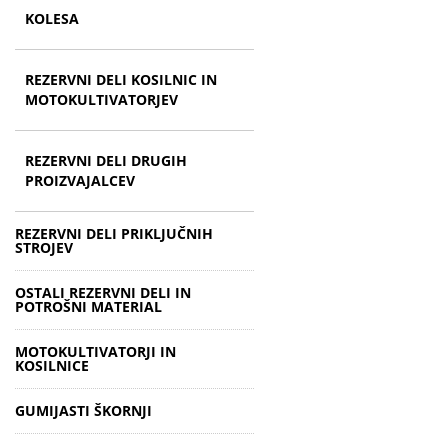
KOLESA
REZERVNI DELI KOSILNIC IN
MOTOKULTIVATORJEV
REZERVNI DELI DRUGIH
PROIZVAJALCEV
REZERVNI DELI PRIKLJUČNIH
STROJEV
OSTALI REZERVNI DELI IN
POTROŠNI MATERIAL
MOTOKULTIVATORJI IN
KOSILNICE
GUMIJASTI ŠKORNJI