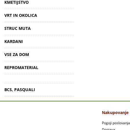
KMETIJSTVO
VRT IN OKOLICA
STRUC MUTA
KARDANI
VSE ZA DOM
REPROMATERIAL
BCS, PASQUALI
Nakupovanje
Pogoji poslovanja
Dostava