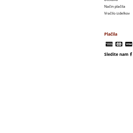
Način plačila
Vračilo izdelkov
Plačila
Sledite nam