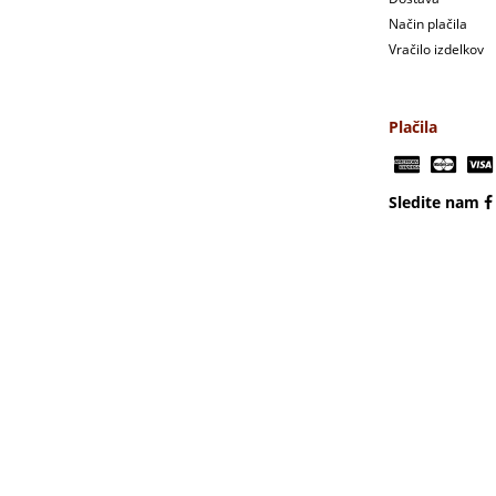
Način plačila
Vračilo izdelkov
Plačila
Sledite nam