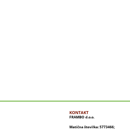
KONTAKT
FRAMBO d.o.o.
Matična številka: 5773466;