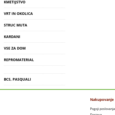
KMETIJSTVO
VRT IN OKOLICA
STRUC MUTA
KARDANI
VSE ZA DOM
REPROMATERIAL
BCS, PASQUALI
Nakupovanje
Pogoji poslovanja
Dostava