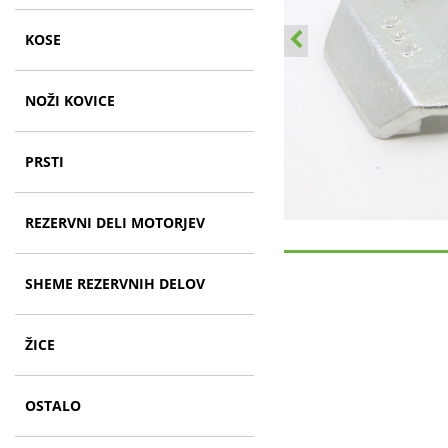
KOSE
NOŽI KOVICE
PRSTI
REZERVNI DELI MOTORJEV
SHEME REZERVNIH DELOV
ŽICE
OSTALO