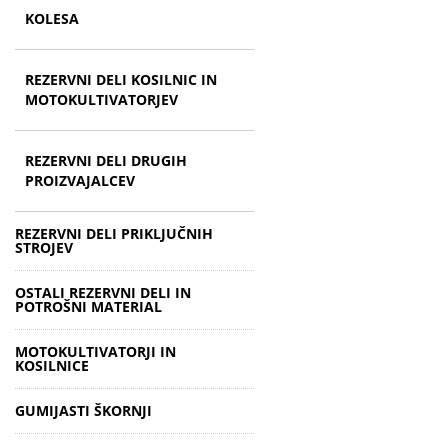
KOLESA
REZERVNI DELI KOSILNIC IN
MOTOKULTIVATORJEV
REZERVNI DELI DRUGIH
PROIZVAJALCEV
REZERVNI DELI PRIKLJUČNIH
STROJEV
OSTALI REZERVNI DELI IN
POTROŠNI MATERIAL
MOTOKULTIVATORJI IN
KOSILNICE
GUMIJASTI ŠKORNJI