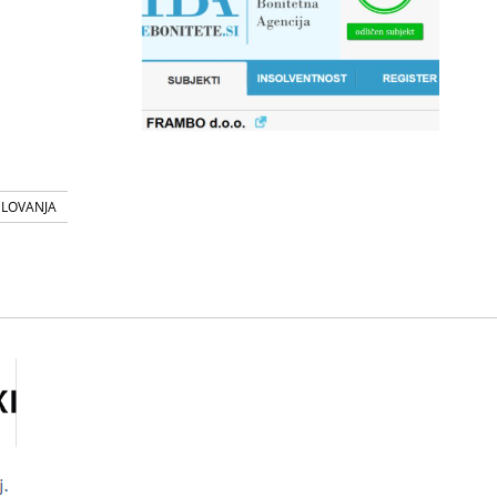
SLOVANJA