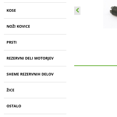
KOSE
NOŽI KOVICE
PRSTI
REZERVNI DELI MOTORJEV
SHEME REZERVNIH DELOV
ŽICE
OSTALO