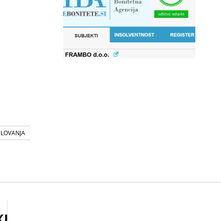
SLOVANJA