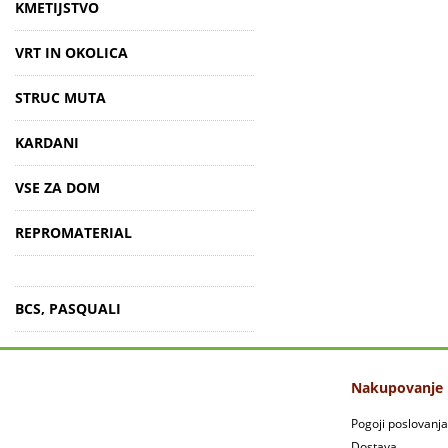
KMETIJSTVO
VRT IN OKOLICA
STRUC MUTA
KARDANI
VSE ZA DOM
REPROMATERIAL
BCS, PASQUALI
Nakupovanje
Pogoji poslovanja
Dostava