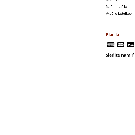
Način plačila
Vračilo izdelkov
Plačila
Sledite nam