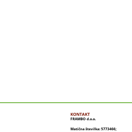
KONTAKT
FRAMBO d.o.o.
Matična številka: 5773466;