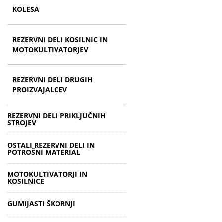
KOLESA
REZERVNI DELI KOSILNIC IN
MOTOKULTIVATORJEV
REZERVNI DELI DRUGIH
PROIZVAJALCEV
REZERVNI DELI PRIKLJUČNIH
STROJEV
OSTALI REZERVNI DELI IN
POTROŠNI MATERIAL
MOTOKULTIVATORJI IN
KOSILNICE
GUMIJASTI ŠKORNJI