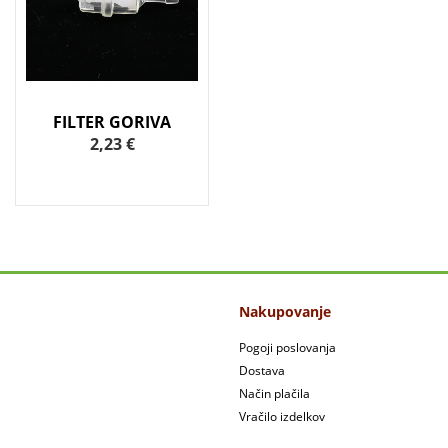
FILTER GORIVA
2,23 €
Nakupovanje
Pogoji poslovanja
Dostava
Način plačila
Vračilo izdelkov