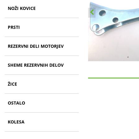
NOŽI KOVICE
PRSTI
REZERVNI DELI MOTORJEV
SHEME REZERVNIH DELOV
ŽICE
OSTALO
KOLESA