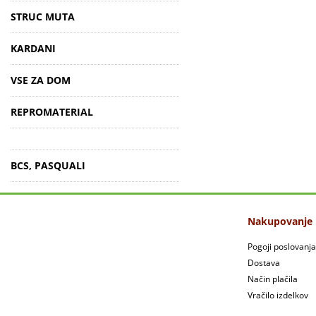
STRUC MUTA
KARDANI
VSE ZA DOM
REPROMATERIAL
BCS, PASQUALI
Nakupovanje
Pogoji poslovanja
Dostava
Način plačila
Vračilo izdelkov