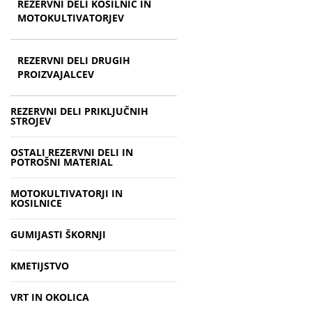
REZERVNI DELI KOSILNIC IN
MOTOKULTIVATORJEV
REZERVNI DELI DRUGIH
PROIZVAJALCEV
REZERVNI DELI PRIKLJUČNIH
STROJEV
OSTALI REZERVNI DELI IN
POTROŠNI MATERIAL
MOTOKULTIVATORJI IN
KOSILNICE
GUMIJASTI ŠKORNJI
KMETIJSTVO
VRT IN OKOLICA