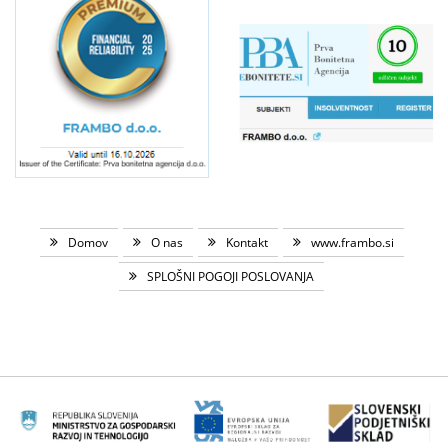
Domov
O nas
Kontakt
www.frambo.si
SPLOŠNI POGOJI POSLOVANJA