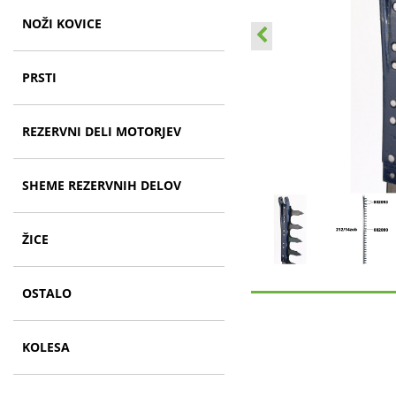
NOŽI KOVICE
PRSTI
REZERVNI DELI MOTORJEV
SHEME REZERVNIH DELOV
ŽICE
OSTALO
KOLESA