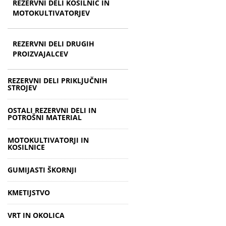
REZERVNI DELI KOSILNIC IN
MOTOKULTIVATORJEV
REZERVNI DELI DRUGIH
PROIZVAJALCEV
REZERVNI DELI PRIKLJUČNIH
STROJEV
OSTALI REZERVNI DELI IN
POTROŠNI MATERIAL
MOTOKULTIVATORJI IN
KOSILNICE
GUMIJASTI ŠKORNJI
KMETIJSTVO
VRT IN OKOLICA