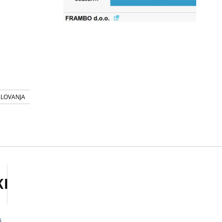
SLOVANJA