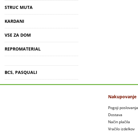
STRUC MUTA
KARDANI
VSE ZA DOM
REPROMATERIAL
BCS, PASQUALI
Nakupovanje
Pogoji poslovanja
Dostava
Način plačila
Vračilo izdelkov