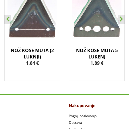
NOŽ KOSE MUTA (2
NOŽ KOSE MUTA 5
LUKNJI)
LUKENJ
1,84 €
1,89 €
Nakupovanje
Pogoji poslovanja
Dostava