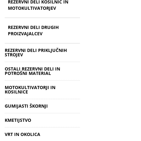
REZERVNI DELI KOSILNIC IN
MOTOKULTIVATORJEV
REZERVNI DELI DRUGIH
PROIZVAJALCEV
REZERVNI DELI PRIKLJUČNIH
STROJEV
OSTALI REZERVNI DELI IN
POTROŠNI MATERIAL
MOTOKULTIVATORJI IN
KOSILNICE
GUMIJASTI ŠKORNJI
KMETIJSTVO
VRT IN OKOLICA