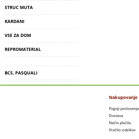
STRUC MUTA
KARDANI
VSE ZA DOM
REPROMATERIAL
BCS, PASQUALI
Nakupovanje
Pogoji poslovanja
Dostava
Način plačila
Vračilo izdelkov