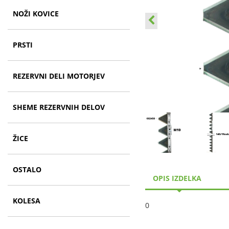
NOŽI KOVICE
PRSTI
REZERVNI DELI MOTORJEV
SHEME REZERVNIH DELOV
ŽICE
OSTALO
OPIS IZDELKA
KOLESA
0