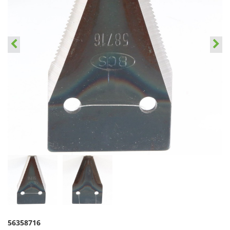
56358716