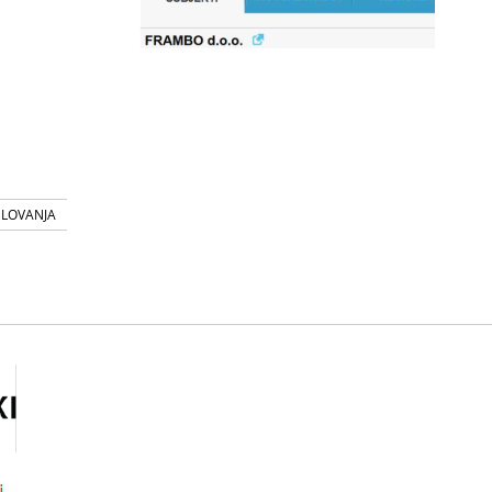
SLOVANJA