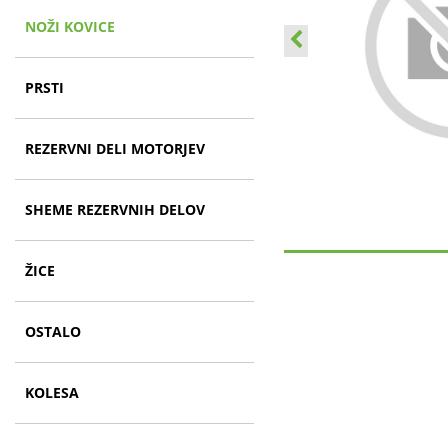
NOŽI KOVICE
PRSTI
REZERVNI DELI MOTORJEV
SHEME REZERVNIH DELOV
ŽICE
OSTALO
KOLESA