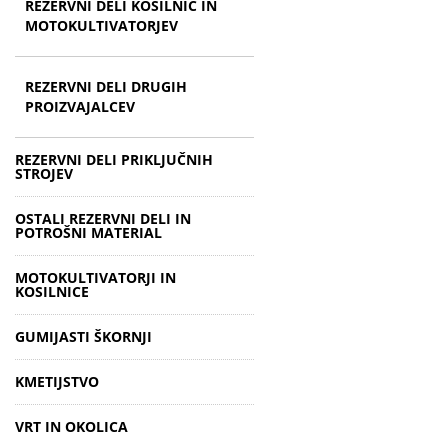
REZERVNI DELI KOSILNIC IN
MOTOKULTIVATORJEV
REZERVNI DELI DRUGIH
PROIZVAJALCEV
REZERVNI DELI PRIKLJUČNIH
STROJEV
OSTALI REZERVNI DELI IN
POTROŠNI MATERIAL
MOTOKULTIVATORJI IN
KOSILNICE
GUMIJASTI ŠKORNJI
KMETIJSTVO
VRT IN OKOLICA