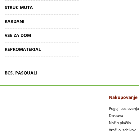
STRUC MUTA
KARDANI
VSE ZA DOM
REPROMATERIAL
BCS, PASQUALI
Nakupovanje
Pogoji poslovanja
Dostava
Način plačila
Vračilo izdelkov