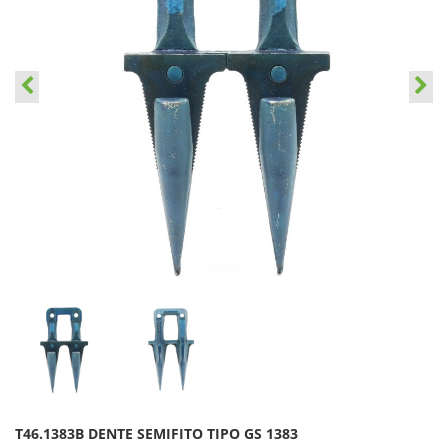
T46.1383B DENTE SEMIFITO TIPO GS 1383