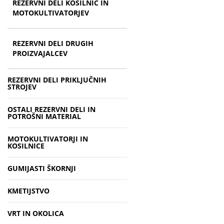
REZERVNI DELI KOSILNIC IN
MOTOKULTIVATORJEV
REZERVNI DELI DRUGIH
PROIZVAJALCEV
REZERVNI DELI PRIKLJUČNIH
STROJEV
OSTALI REZERVNI DELI IN
POTROŠNI MATERIAL
MOTOKULTIVATORJI IN
KOSILNICE
GUMIJASTI ŠKORNJI
KMETIJSTVO
VRT IN OKOLICA