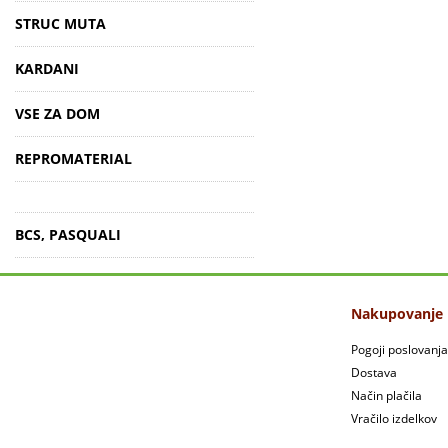
STRUC MUTA
KARDANI
VSE ZA DOM
REPROMATERIAL
BCS, PASQUALI
Nakupovanje
Pogoji poslovanja
Dostava
Način plačila
Vračilo izdelkov