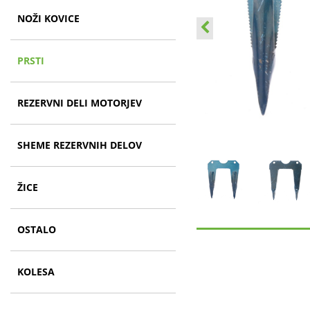
NOŽI KOVICE
PRSTI
REZERVNI DELI MOTORJEV
SHEME REZERVNIH DELOV
ŽICE
OSTALO
KOLESA