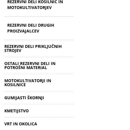
REZERVNI DELI KOSILNIC IN
MOTOKULTIVATORJEV
REZERVNI DELI DRUGIH
PROIZVAJALCEV
REZERVNI DELI PRIKLJUČNIH
STROJEV
OSTALI REZERVNI DELI IN
POTROŠNI MATERIAL
MOTOKULTIVATORJI IN
KOSILNICE
GUMIJASTI ŠKORNJI
KMETIJSTVO
VRT IN OKOLICA