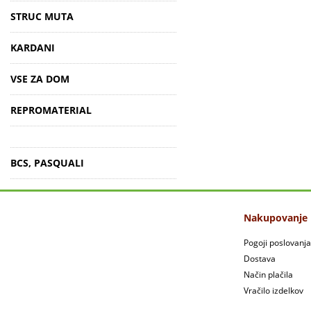
STRUC MUTA
KARDANI
VSE ZA DOM
REPROMATERIAL
BCS, PASQUALI
Nakupovanje
Pogoji poslovanja
Dostava
Način plačila
Vračilo izdelkov